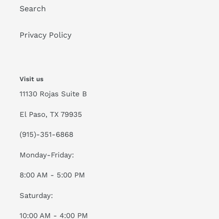
Search
Privacy Policy
Visit us
11130 Rojas Suite B
El Paso, TX 79935
(915)-351-6868
Monday-Friday:
8:00 AM - 5:00 PM
Saturday:
10:00 AM - 4:00 PM