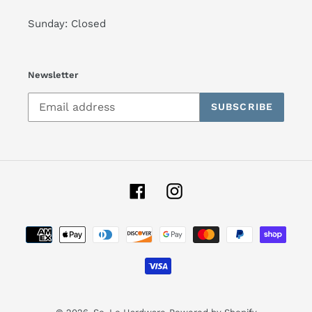
Sunday: Closed
Newsletter
SUBSCRIBE
Facebook
Instagram
Payment
methods