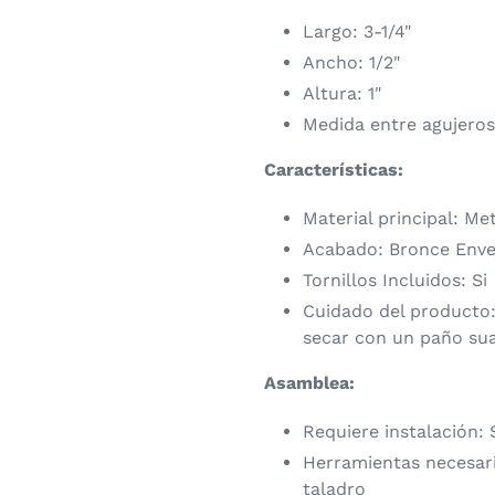
Largo: 3-1/4"
Ancho: 1/2"
Altura: 1"
Medida entre agujeros
Características:
Material principal: Me
Acabado: Bronce Enve
Tornillos Incluidos: Si
Cuidado del producto:
secar con un paño su
Asamblea:
Requiere instalación: 
Herramientas necesaria
taladro