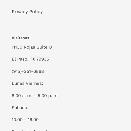
Privacy Policy
Visítanos
11130 Rojas Suite B
El Paso, TX 79935
(915)-351-6868
Lunes Viernes:
8:00 a. m. - 5:00 p. m.
Sábado:
10:00 - 16:00